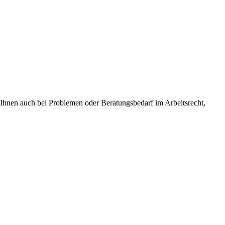
h Ihnen auch bei Problemen oder Beratungsbedarf im Arbeitsrecht,